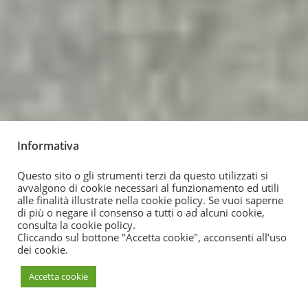
Informativa
Questo sito o gli strumenti terzi da questo utilizzati si
avvalgono di cookie necessari al funzionamento ed utili
alle finalità illustrate nella cookie policy. Se vuoi saperne
di più o negare il consenso a tutti o ad alcuni cookie,
consulta la
cookie policy
.
Cliccando sul bottone "Accetta cookie", acconsenti all’uso
dei cookie.
Accetta cookie